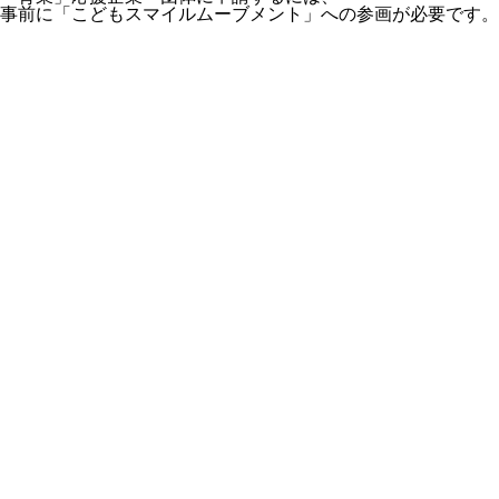
事前に「こどもスマイルムーブメント」への参画が必要です。