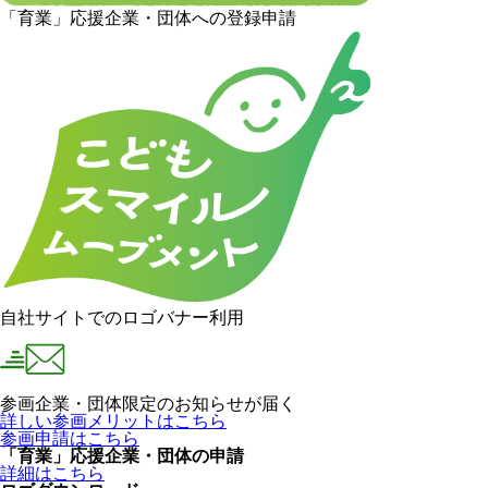
「育業」応援企業・団体への登録申請
自社サイトでのロゴバナー利用
参画企業・団体限定のお知らせが届く
詳しい参画メリットはこちら
参画申請はこちら
「育業」応援企業・団体の申請
詳細はこちら