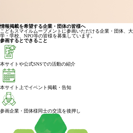
情報掲載を希望する企業・団体の皆様へ
こどもスマイルムーブメントに参画いただける企業・団体、大
学・学校、NPO等の皆様を募集しています。
参画するとできること
本サイトや公式SNSでの活動の紹介
本サイト上でイベント掲載・告知
参画企業・団体様同士の交流を後押し