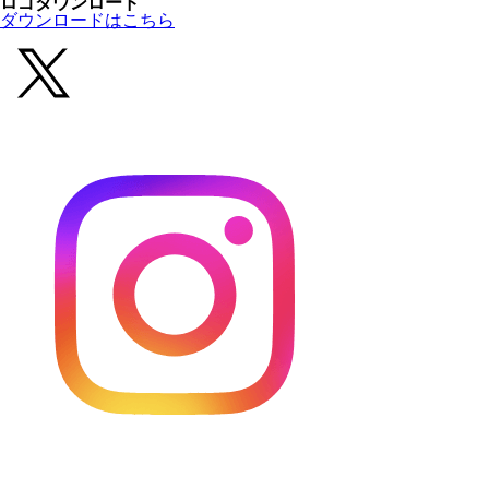
ロゴダウンロード
ダウンロードはこちら