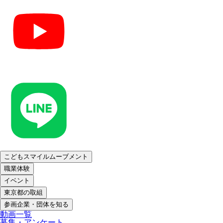
こどもスマイルムーブメント
職業体験
イベント
東京都の取組
参画企業・団体を知る
動画一覧
募集・アンケート