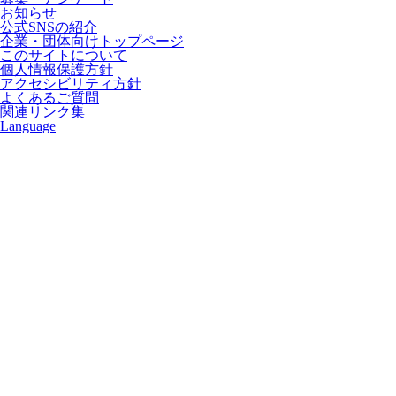
お知らせ
公式SNSの紹介
企業・団体向けトップページ
このサイトについて
個人情報保護方針
アクセシビリティ方針
よくあるご質問
関連リンク集
Language