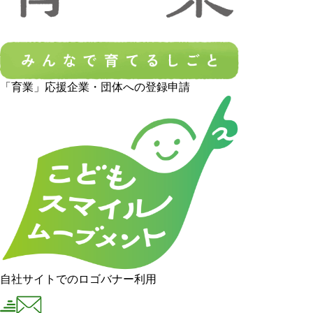
「育業」応援企業・団体への登録申請
自社サイトでのロゴバナー利用