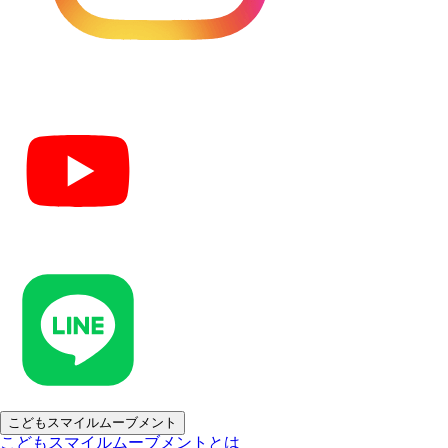
こどもスマイルムーブメント
こどもスマイルムーブメントとは