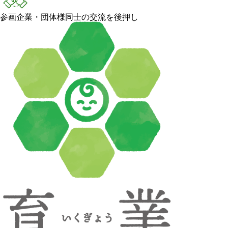
参画企業・団体様同士の交流を後押し