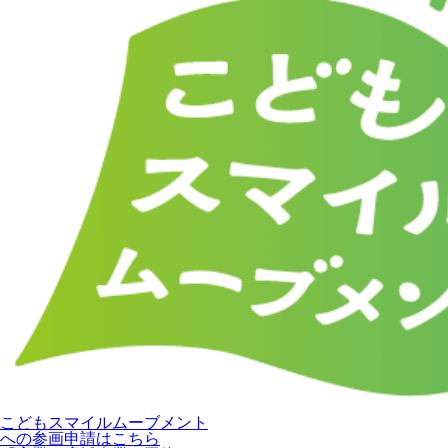
こどもスマイルムーブメント
への参画申請はこちら