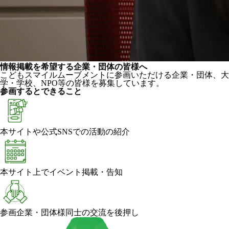
情報掲載を希望する企業・団体の皆様へ
こどもスマイルムーブメントに参画いただける企業・団体、大
学・学校、NPO等の皆様を募集しています。
参画するとできること
本サイトや公式SNSでの活動の紹介
本サイト上でイベント掲載・告知
参画企業・団体様同士の交流を後押し