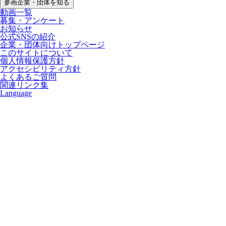
参画企業・団体を知る
動画一覧
募集・アンケート
お知らせ
公式SNSの紹介
企業・団体向けトップページ
このサイトについて
個人情報保護方針
アクセシビリティ方針
よくあるご質問
関連リンク集
Language