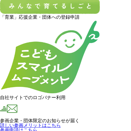
「育業」応援企業・団体への登録申請
自社サイトでのロゴバナー利用
参画企業・団体限定のお知らせが届く
詳しい参画メリットはこちら
参画申請はこちら