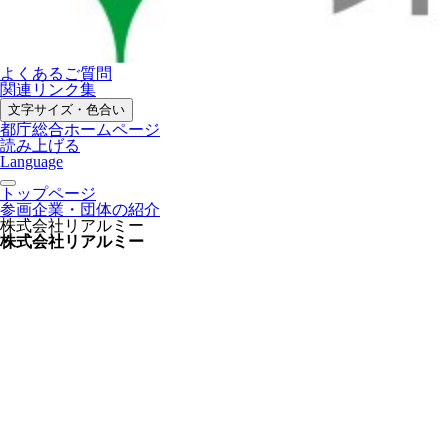
よくあるご質問
関連リンク集
文字サイズ・色合い
都庁総合ホームページ
読み上げる
Language
トップページ
参画企業・団体の紹介
株式会社リアルミー
株式会社リアルミー