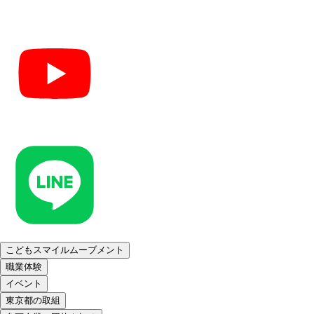
こどもスマイルムーブメント
職業体験
イベント
東京都の取組