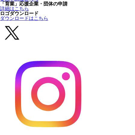
「育業」応援企業・団体の申請
詳細はこちら
ロゴダウンロード
ダウンロードはこちら