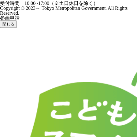
受付時間：10:00~17:00（※土日休日を除く）
Copyright © 2023～ Tokyo Metropolitan Government. All Rights
Reserved.
参画申請
閉じる