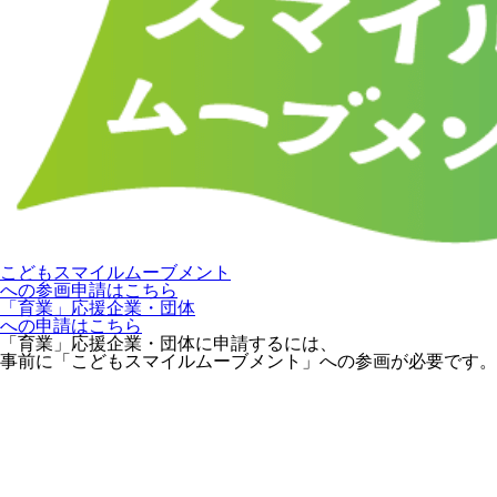
こどもスマイルムーブメント
への参画申請はこちら
「育業」応援企業・団体
への申請はこちら
「育業」応援企業・団体に申請するには、
事前に「こどもスマイルムーブメント」への参画が必要です。