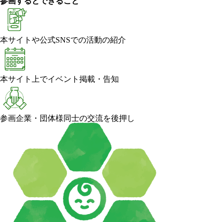
参画するとできること
本サイトや公式SNSでの活動の紹介
本サイト上でイベント掲載・告知
参画企業・団体様同士の交流を後押し