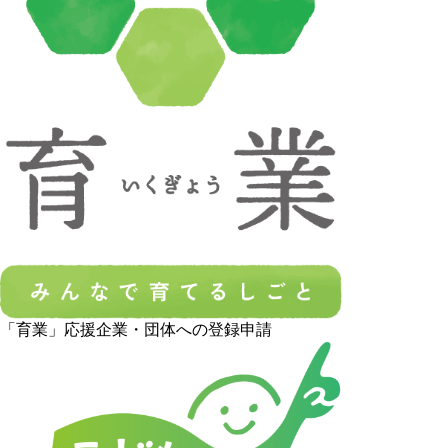
「育業」応援企業・団体への登録申請