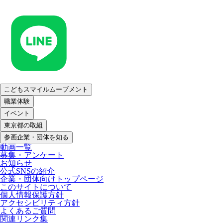
こどもスマイルムーブメント
職業体験
イベント
東京都の取組
参画企業・団体を知る
動画一覧
募集・アンケート
お知らせ
公式SNSの紹介
企業・団体向けトップページ
このサイトについて
個人情報保護方針
アクセシビリティ方針
よくあるご質問
関連リンク集