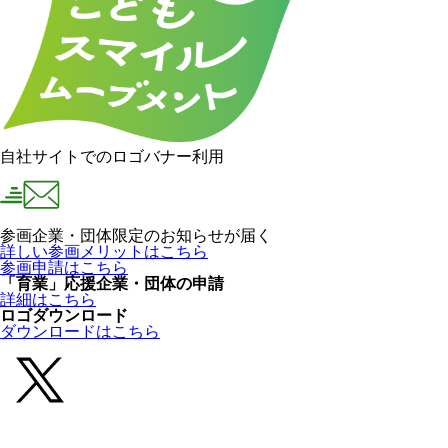
自社サイトでのロゴバナー利用
参画企業・団体限定のお知らせが届く
詳しい参画メリットはこちら
参画申請はこちら
「育業」応援企業・団体の申請
詳細はこちら
ロゴダウンロード
ダウンロードはこちら