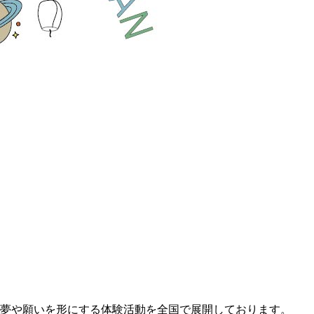
夢や願いを形にする体験活動を全国で展開しております。