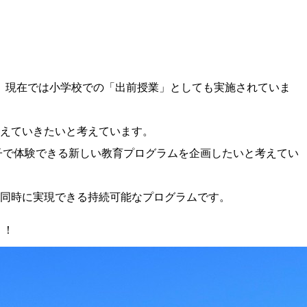
れ、現在では小学校での「出前授業」としても実施されていま
えていきたいと考えています。
子で体験できる新しい教育プログラムを企画したいと考えてい
同時に実現できる持続可能なプログラムです。
う！