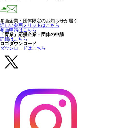
参画企業・団体限定のお知らせが届く
詳しい参画メリットはこちら
参画申請はこちら
「育業」応援企業・団体の申請
詳細はこちら
ロゴダウンロード
ダウンロードはこちら