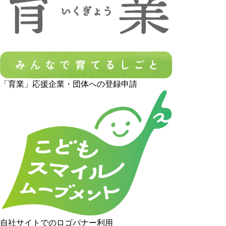
「育業」応援企業・団体への登録申請
自社サイトでのロゴバナー利用