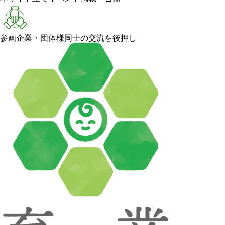
参画企業・団体様同士の交流を後押し