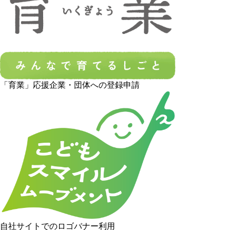
「育業」応援企業・団体への登録申請
自社サイトでのロゴバナー利用