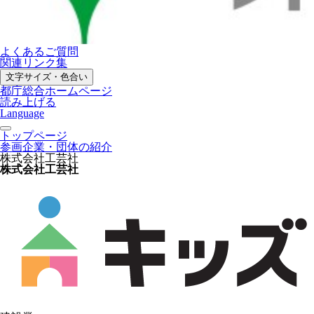
よくあるご質問
関連リンク集
文字サイズ・色合い
都庁総合ホームページ
読み上げる
Language
トップページ
参画企業・団体の紹介
株式会社工芸社
株式会社工芸社