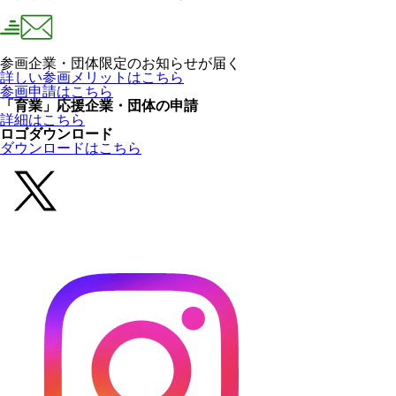
参画企業・団体限定のお知らせが届く
詳しい参画メリットはこちら
参画申請はこちら
「育業」応援企業・団体の申請
詳細はこちら
ロゴダウンロード
ダウンロードはこちら