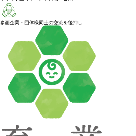
参画企業・団体様同士の交流を後押し