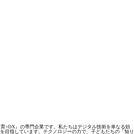
『教育×DX』の専門企業です。私たちはデジタル技術を単なる効
を目指しています。テクノロジーの力で、子どもたちの「知り