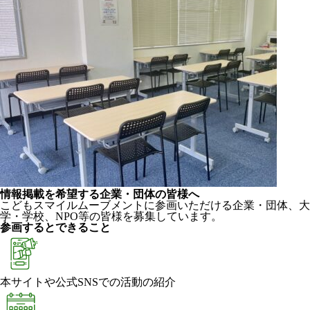
情報掲載を希望する企業・団体の皆様へ
こどもスマイルムーブメントに参画いただける企業・団体、大
学・学校、NPO等の皆様を募集しています。
参画するとできること
本サイトや公式SNSでの活動の紹介