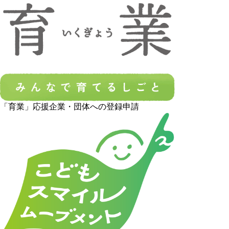
「育業」応援企業・団体への登録申請