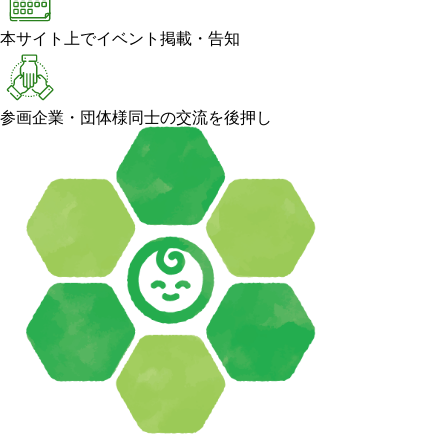
本サイト上でイベント掲載・告知
参画企業・団体様同士の交流を後押し