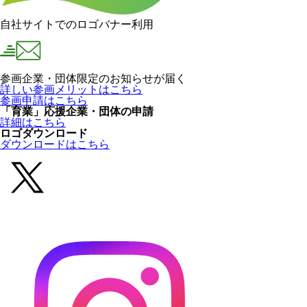
自社サイトでのロゴバナー利用
参画企業・団体限定のお知らせが届く
詳しい参画メリットはこちら
参画申請はこちら
「育業」応援企業・団体の申請
詳細はこちら
ロゴダウンロード
ダウンロードはこちら