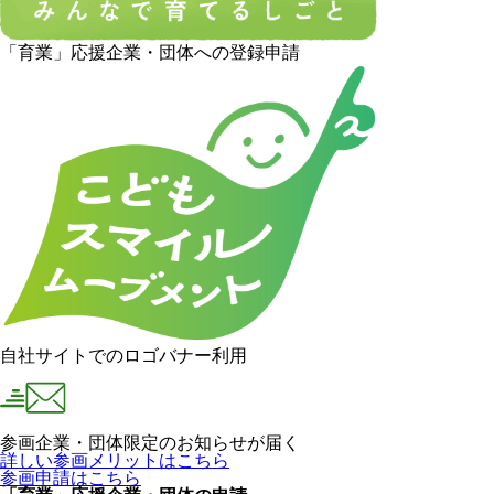
「育業」応援企業・団体への登録申請
自社サイトでのロゴバナー利用
参画企業・団体限定のお知らせが届く
詳しい参画メリットはこちら
参画申請はこちら