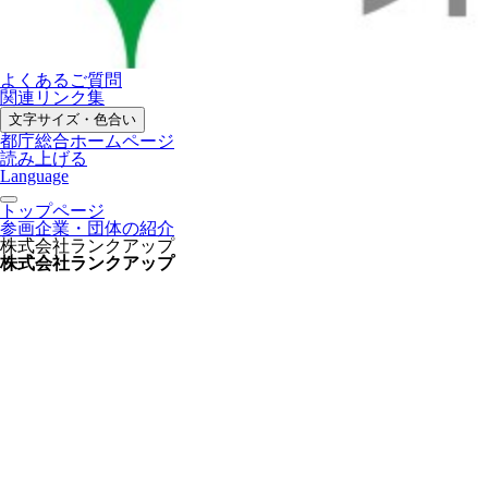
よくあるご質問
関連リンク集
文字サイズ・色合い
都庁総合ホームページ
読み上げる
Language
トップページ
参画企業・団体の紹介
株式会社ランクアップ
株式会社ランクアップ