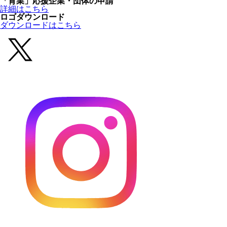
「育業」応援企業・団体の申請
詳細はこちら
ロゴダウンロード
ダウンロードはこちら