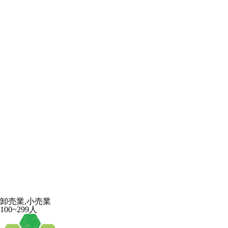
卸売業,小売業
100~299人