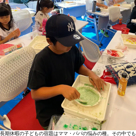
長期休暇の子どもの宿題はママ・パパの悩みの種。その中でも