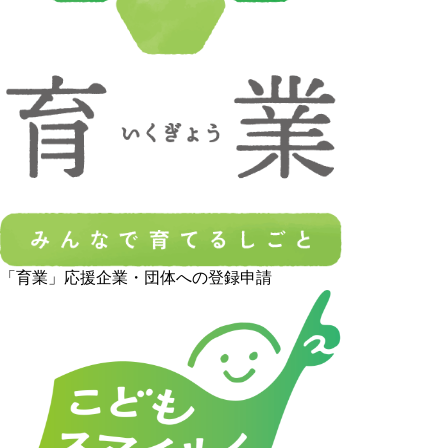
「育業」応援企業・団体への登録申請