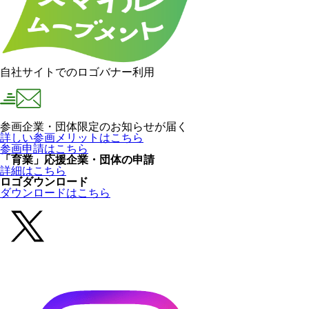
自社サイトでのロゴバナー利用
参画企業・団体限定のお知らせが届く
詳しい参画メリットはこちら
参画申請はこちら
「育業」応援企業・団体の申請
詳細はこちら
ロゴダウンロード
ダウンロードはこちら