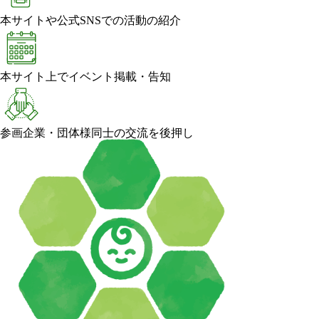
本サイトや公式SNSでの活動の紹介
本サイト上でイベント掲載・告知
参画企業・団体様同士の交流を後押し