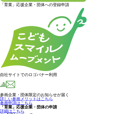
「育業」応援企業・団体への登録申請
自社サイトでのロゴバナー利用
参画企業・団体限定のお知らせが届く
詳しい参画メリットはこちら
参画申請はこちら
「育業」応援企業・団体の申請
詳細はこちら