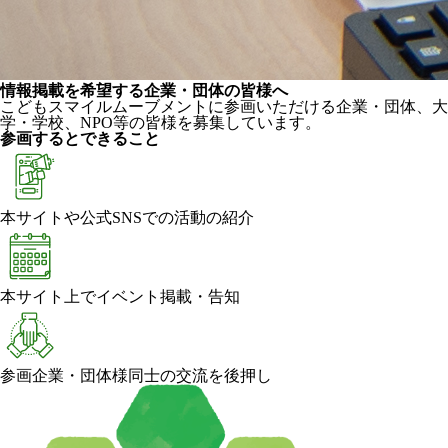
情報掲載を希望する企業・団体の皆様へ
こどもスマイルムーブメントに参画いただける企業・団体、大
学・学校、NPO等の皆様を募集しています。
参画するとできること
本サイトや公式SNSでの活動の紹介
本サイト上でイベント掲載・告知
参画企業・団体様同士の交流を後押し