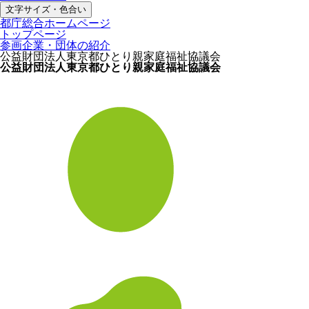
文字サイズ・色合い
都庁総合ホームページ
トップページ
参画企業・団体の紹介
公益財団法人東京都ひとり親家庭福祉協議会
公益財団法人東京都ひとり親家庭福祉協議会