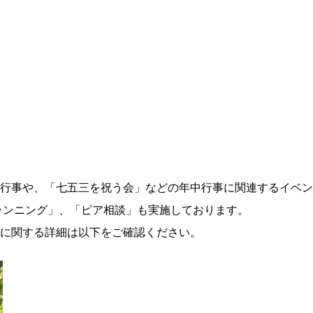
行事や、「七五三を祝う会」などの年中行事に関連するイベン
ランニング」、「ピア相談」も実施しております。
に関する詳細は以下をご確認ください。