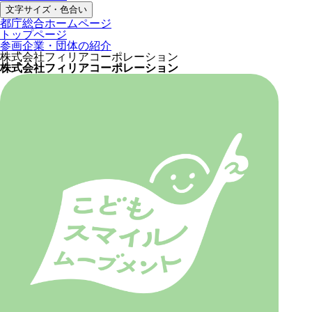
文字サイズ・色合い
都庁総合ホームページ
トップページ
参画企業・団体の紹介
株式会社フィリアコーポレーション
株式会社フィリアコーポレーション