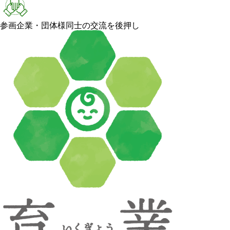
参画企業・団体様同士の交流を後押し