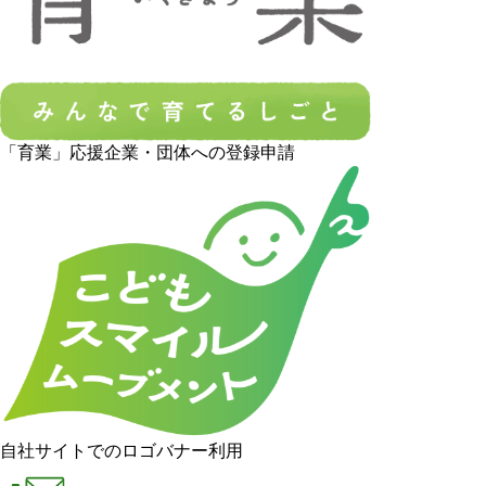
「育業」応援企業・団体への登録申請
自社サイトでのロゴバナー利用