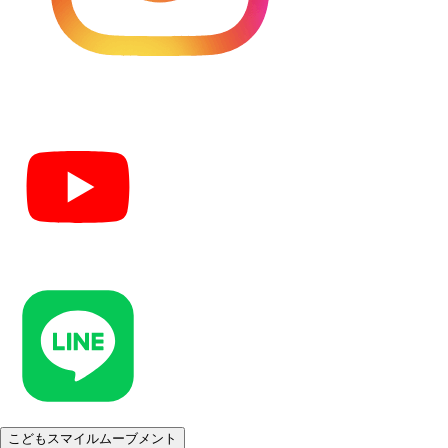
こどもスマイルムーブメント