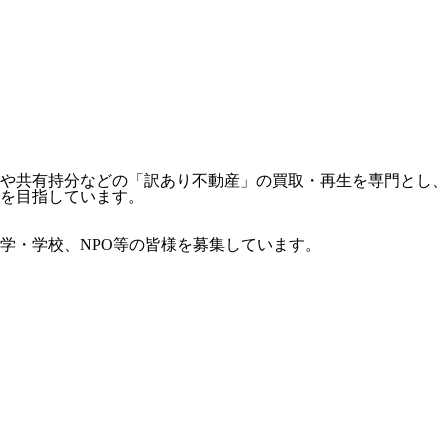
共有持分などの「訳あり不動産」の買取・再生を専門とし、10
を目指しています。
学・学校、NPO等の皆様を募集しています。