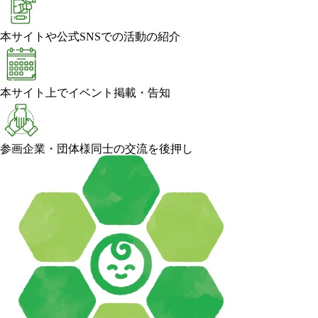
本サイトや公式SNSでの活動の紹介
本サイト上でイベント掲載・告知
参画企業・団体様同士の交流を後押し