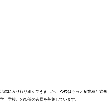
治体に入り取り組んできました。 今後はもっと多業種と協働
学・学校、NPO等の皆様を募集しています。