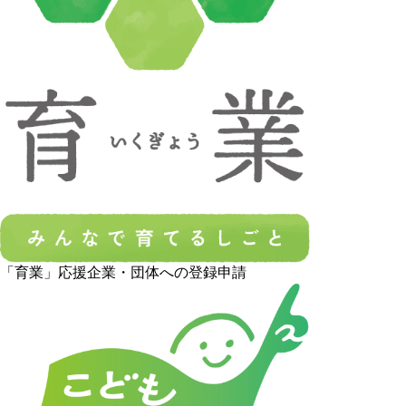
「育業」応援企業・団体への登録申請