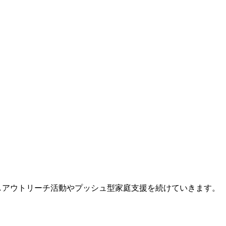
しアウトリーチ活動やプッシュ型家庭支援を続けていきます。