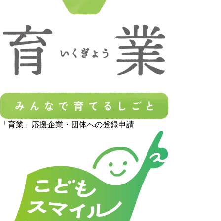
「育業」応援企業・団体への登録申請