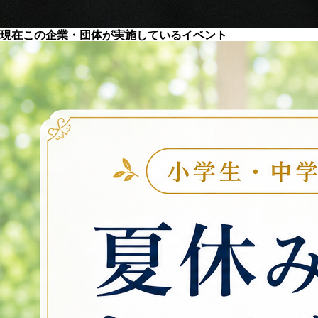
現在この企業・団体が実施しているイベント