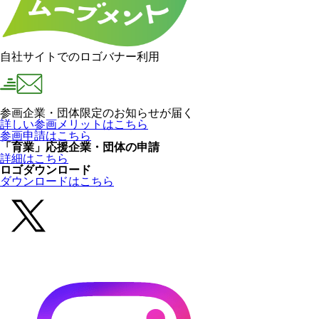
自社サイトでのロゴバナー利用
参画企業・団体限定のお知らせが届く
詳しい参画メリットはこちら
参画申請はこちら
「育業」応援企業・団体の申請
詳細はこちら
ロゴダウンロード
ダウンロードはこちら