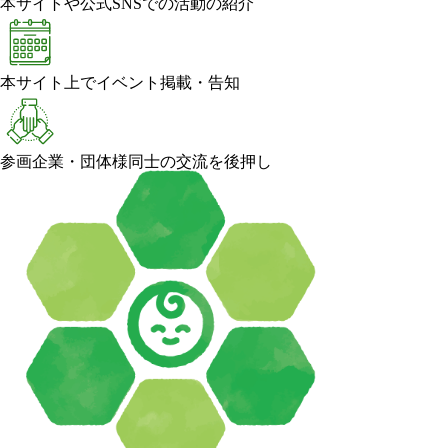
本サイトや公式SNSでの活動の紹介
本サイト上でイベント掲載・告知
参画企業・団体様同士の交流を後押し