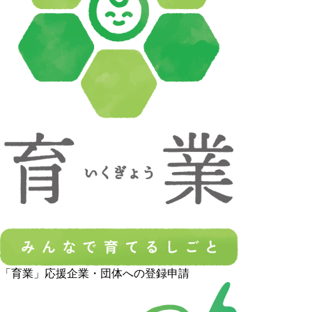
「育業」応援企業・団体への登録申請