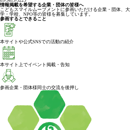
03-5413-5225
情報掲載を希望する企業・団体の皆様へ
こどもスマイルムーブメントに参画いただける企業・団体、大
学・学校、NPO等の皆様を募集しています。
参画するとできること
本サイトや公式SNSでの活動の紹介
本サイト上でイベント掲載・告知
参画企業・団体様同士の交流を後押し