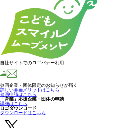
自社サイトでのロゴバナー利用
参画企業・団体限定のお知らせが届く
詳しい参画メリットはこちら
参画申請はこちら
「育業」応援企業・団体の申請
詳細はこちら
ロゴダウンロード
ダウンロードはこちら