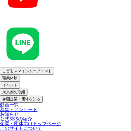
こどもスマイルムーブメント
職業体験
イベント
東京都の取組
参画企業・団体を知る
動画一覧
募集・アンケート
お知らせ
公式SNSの紹介
企業・団体向けトップページ
このサイトについて