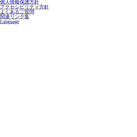
個人情報保護方針
アクセシビリティ方針
よくあるご質問
関連リンク集
Language