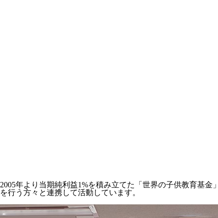
2005年より当期純利益1%を積み立てた「世界の子供教育基
を行う方々と連携して活動しています。