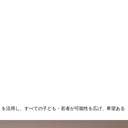
金」を活用し、すべての子ども・若者が可能性を広げ、希望ある