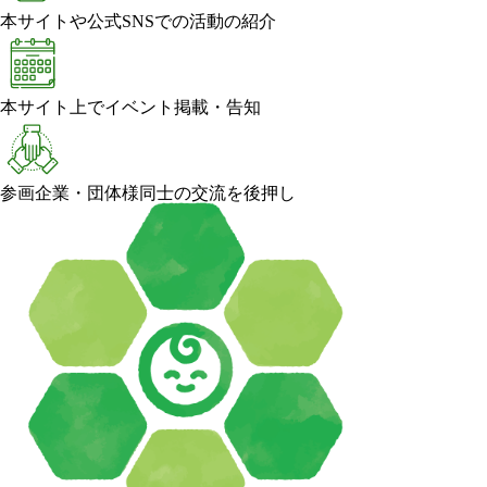
本サイトや公式SNSでの活動の紹介
本サイト上でイベント掲載・告知
参画企業・団体様同士の交流を後押し