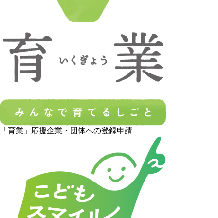
「育業」応援企業・団体への登録申請