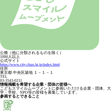
公務（他に分類されるものを除く）
1000人以上
公式サイト
https://www.city.chuo.lg.jp/index.html
住所
東京都 中央区築地 １－１－１
TEL
03-3543-0211
情報掲載を希望する企業・団体の皆様へ
こどもスマイルムーブメントに参画いただける企業・団体、大
学・学校、NPO等の皆様を募集しています。
参画するとできること