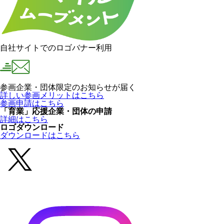
自社サイトでのロゴバナー利用
参画企業・団体限定のお知らせが届く
詳しい参画メリットはこちら
参画申請はこちら
「育業」応援企業・団体の申請
詳細はこちら
ロゴダウンロード
ダウンロードはこちら