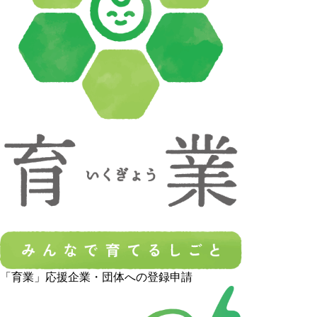
「育業」応援企業・団体への登録申請