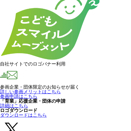
自社サイトでのロゴバナー利用
参画企業・団体限定のお知らせが届く
詳しい参画メリットはこちら
参画申請はこちら
「育業」応援企業・団体の申請
詳細はこちら
ロゴダウンロード
ダウンロードはこちら