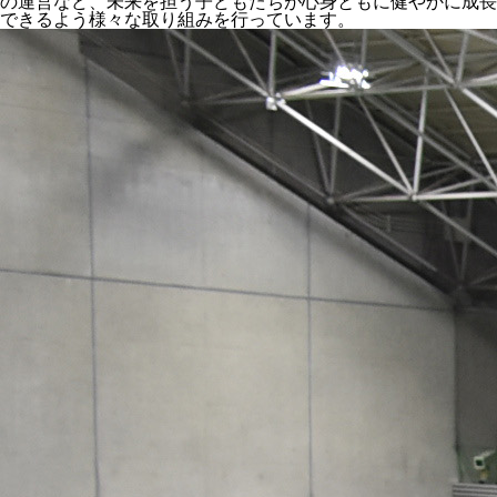
の運営など、未来を担う子どもたちが心身ともに健やかに成長
できるよう様々な取り組みを行っています。