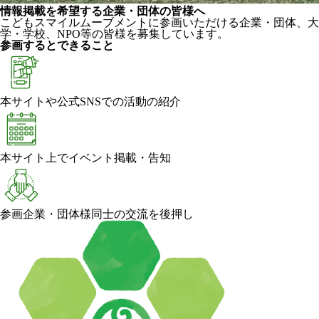
情報掲載を希望する企業・団体の皆様へ
こどもスマイルムーブメントに参画いただける企業・団体、大
学・学校、NPO等の皆様を募集しています。
参画するとできること
本サイトや公式SNSでの活動の紹介
本サイト上でイベント掲載・告知
参画企業・団体様同士の交流を後押し