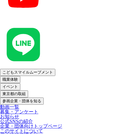
こどもスマイルムーブメント
職業体験
イベント
東京都の取組
参画企業・団体を知る
動画一覧
募集・アンケート
お知らせ
公式SNSの紹介
企業・団体向けトップページ
このサイトについて