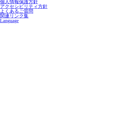
個人情報保護方針
アクセシビリティ方針
よくあるご質問
関連リンク集
Language