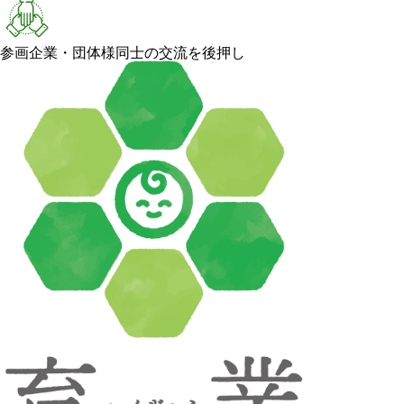
参画企業・団体様同士の交流を後押し