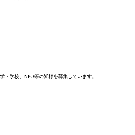
学・学校、NPO等の皆様を募集しています。