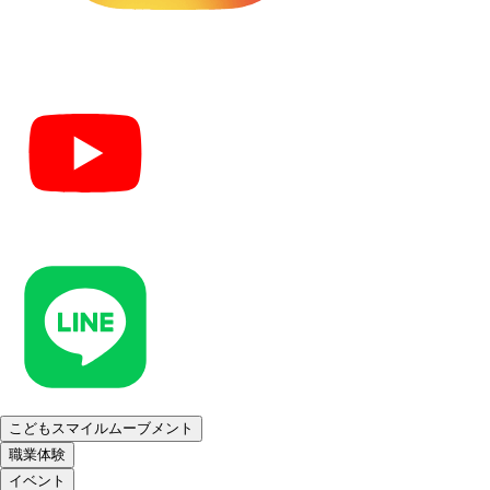
こどもスマイルムーブメント
職業体験
イベント