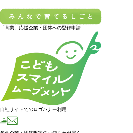
「育業」応援企業・団体への登録申請
自社サイトでのロゴバナー利用
参画企業・団体限定のお知らせが届く