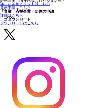
詳しい参画メリットはこちら
参画申請はこちら
「育業」応援企業・団体の申請
詳細はこちら
ロゴダウンロード
ダウンロードはこちら