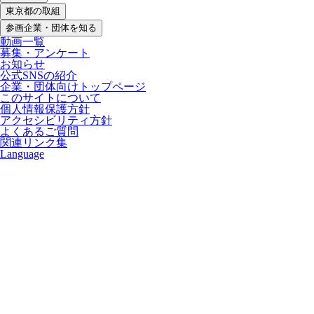
東京都の取組
参画企業・団体を知る
動画一覧
募集・アンケート
お知らせ
公式SNSの紹介
企業・団体向けトップページ
このサイトについて
個人情報保護方針
アクセシビリティ方針
よくあるご質問
関連リンク集
Language