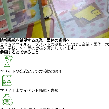
情報掲載を希望する企業・団体の皆様へ
こどもスマイルムーブメントに参画いただける企業・団体、大
学・学校、NPO等の皆様を募集しています。
参画するとできること
本サイトや公式SNSでの活動の紹介
本サイト上でイベント掲載・告知