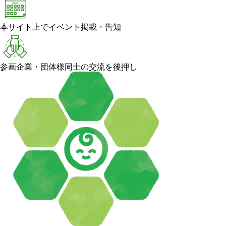
本サイト上でイベント掲載・告知
参画企業・団体様同士の交流を後押し