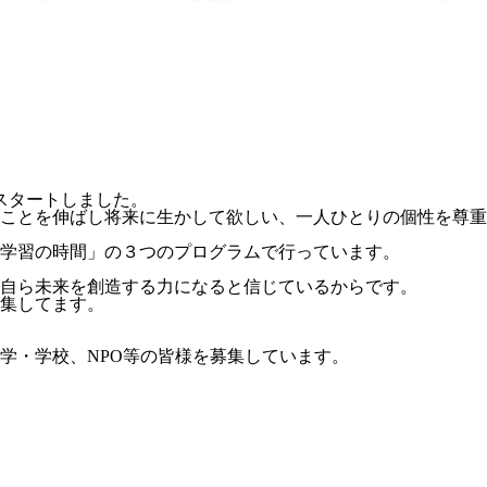
スタートしました。
ことを伸ばし将来に生かして欲しい、一人ひとりの個性を尊重
学習の時間」の３つのプログラムで行っています。
自ら未来を創造する力になると信じているからです。
集してます。
学・学校、NPO等の皆様を募集しています。