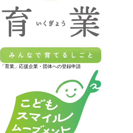
「育業」応援企業・団体への登録申請