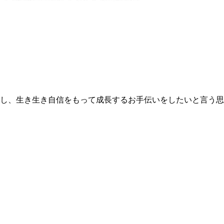
し、生き生き自信をもって成長するお手伝いをしたいと言う思