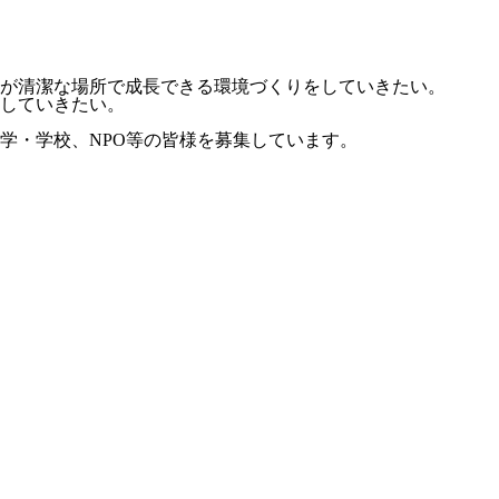
が清潔な場所で成長できる環境づくりをしていきたい。
していきたい。
学・学校、NPO等の皆様を募集しています。