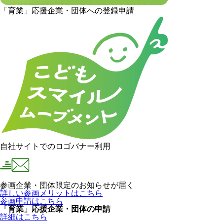
「育業」応援企業・団体への登録申請
自社サイトでのロゴバナー利用
参画企業・団体限定のお知らせが届く
詳しい参画メリットはこちら
参画申請はこちら
「育業」応援企業・団体の申請
詳細はこちら