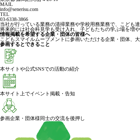
MAIL
info@senerisu.com
TEL
03-6338-3866
当社が行っている業務の清掃業務や学校用務業務で、こども達
将来的には社会科見学も受け入れ、子どもたちの学ぶ場を増や
情報掲載を希望する企業・団体の皆様へ
こどもスマイルムーブメントに参画いただける企業・団体、大
参画するとできること
本サイトや公式SNSでの活動の紹介
本サイト上でイベント掲載・告知
参画企業・団体様同士の交流を後押し