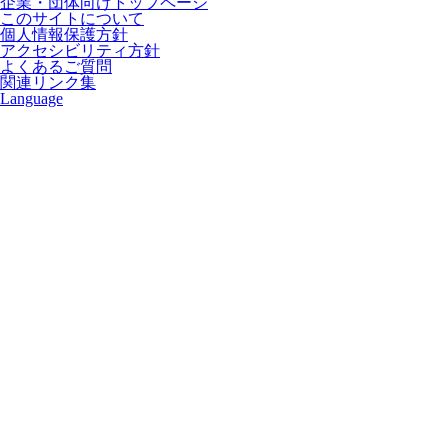
企業・団体向けトップページ
このサイトについて
個人情報保護方針
アクセシビリティ方針
よくあるご質問
関連リンク集
Language