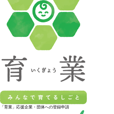
「育業」応援企業・団体への登録申請