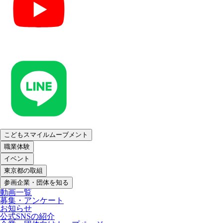
こどもスマイルムーブメント
職業体験
イベント
東京都の取組
参画企業・団体を知る
動画一覧
募集・アンケート
お知らせ
公式SNSの紹介