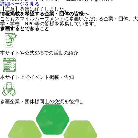
詳細ページを見る
【注意】募集は終了しました。
情報掲載を希望する企業・団体の皆様へ
こどもスマイルムーブメントに参画いただける企業・団体、大
学・学校、NPO等の皆様を募集しています。
参画するとできること
本サイトや公式SNSでの活動の紹介
本サイト上でイベント掲載・告知
参画企業・団体様同士の交流を後押し