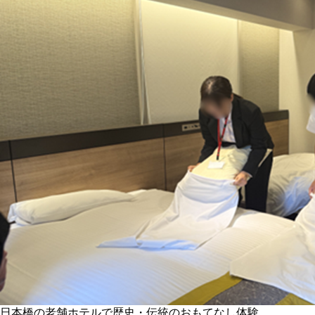
日本橋の老舗ホテルで歴史・伝統のおもてなし体験