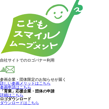
自社サイトでのロゴバナー利用
参画企業・団体限定のお知らせが届く
詳しい参画メリットはこちら
参画申請はこちら
「育業」応援企業・団体の申請
詳細はこちら
ロゴダウンロード
ダウンロードはこちら