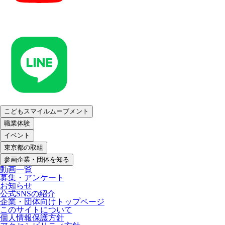
こどもスマイルムーブメント
職業体験
イベント
東京都の取組
参画企業・団体を知る
動画一覧
募集・アンケート
お知らせ
公式SNSの紹介
企業・団体向けトップページ
このサイトについて
個人情報保護方針