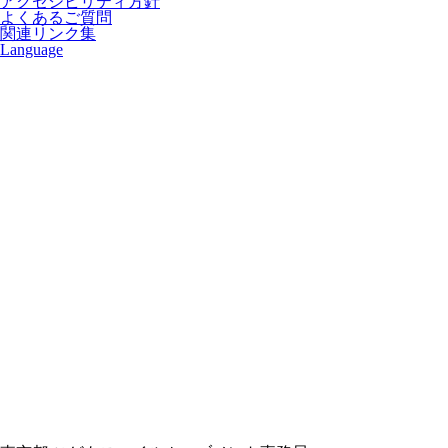
アクセシビリティ方針
よくあるご質問
関連リンク集
Language