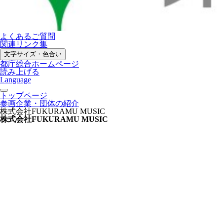
よくあるご質問
関連リンク集
文字サイズ・色合い
都庁総合ホームページ
読み上げる
Language
トップページ
参画企業・団体の紹介
株式会社FUKURAMU MUSIC
株式会社FUKURAMU MUSIC