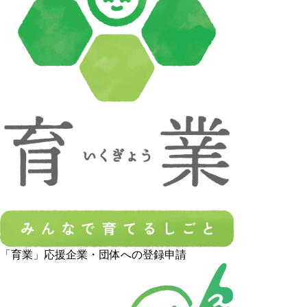
「育業」応援企業・団体への登録申請