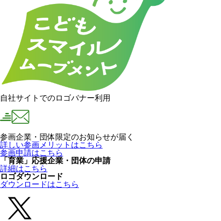
自社サイトでのロゴバナー利用
参画企業・団体限定のお知らせが届く
詳しい参画メリットはこちら
参画申請はこちら
「育業」応援企業・団体の申請
詳細はこちら
ロゴダウンロード
ダウンロードはこちら