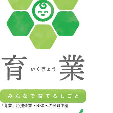
「育業」応援企業・団体への登録申請