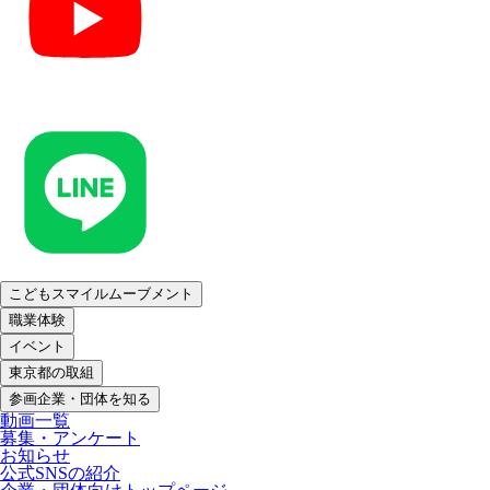
こどもスマイルムーブメント
職業体験
イベント
東京都の取組
参画企業・団体を知る
動画一覧
募集・アンケート
お知らせ
公式SNSの紹介