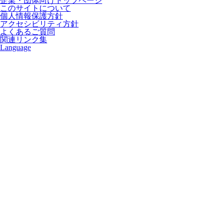
企業・団体向けトップページ
このサイトについて
個人情報保護方針
アクセシビリティ方針
よくあるご質問
関連リンク集
Language