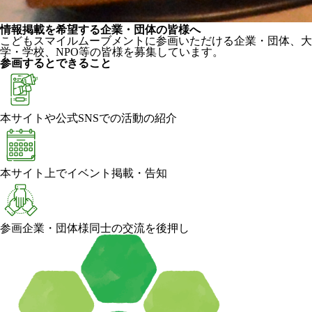
情報掲載を希望する企業・団体の皆様へ
こどもスマイルムーブメントに参画いただける企業・団体、大
学・学校、NPO等の皆様を募集しています。
参画するとできること
本サイトや公式SNSでの活動の紹介
本サイト上でイベント掲載・告知
参画企業・団体様同士の交流を後押し