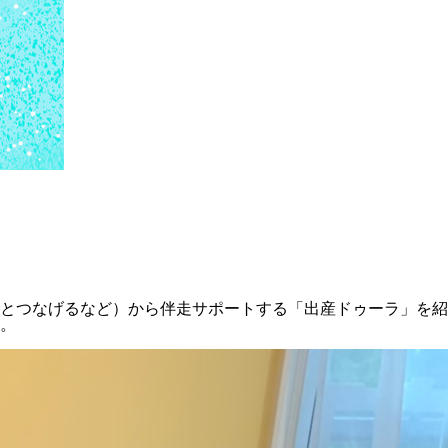
とつなげるなど）から伴走サポートする「出産ドゥーラ」を紹
。