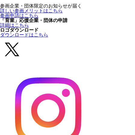
参画企業・団体限定のお知らせが届く
詳しい参画メリットはこちら
参画申請はこちら
「育業」応援企業・団体の申請
詳細はこちら
ロゴダウンロード
ダウンロードはこちら