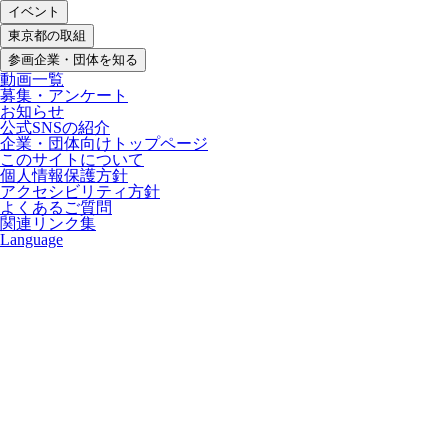
イベント
東京都の取組
参画企業・団体を知る
動画一覧
募集・アンケート
お知らせ
公式SNSの紹介
企業・団体向けトップページ
このサイトについて
個人情報保護方針
アクセシビリティ方針
よくあるご質問
関連リンク集
Language