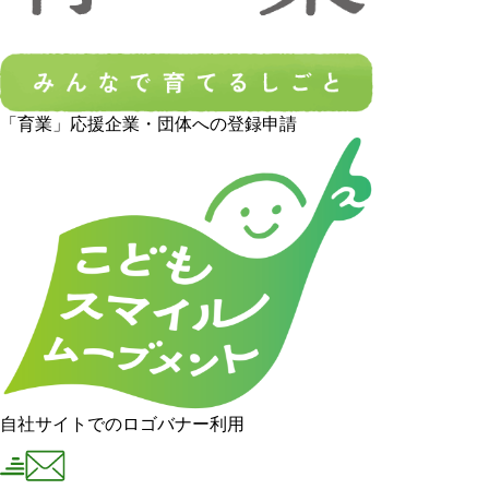
「育業」応援企業・団体への登録申請
自社サイトでのロゴバナー利用