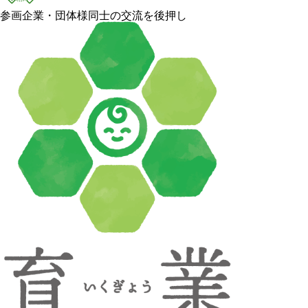
参画企業・団体様同士の交流を後押し