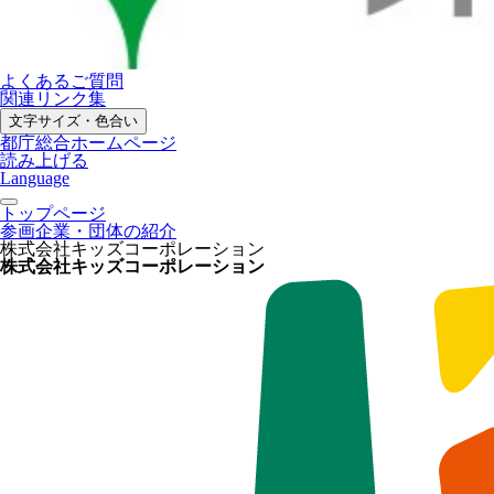
よくあるご質問
関連リンク集
文字サイズ・色合い
都庁総合ホームページ
読み上げる
Language
トップページ
参画企業・団体の紹介
株式会社キッズコーポレーション
株式会社キッズコーポレーション