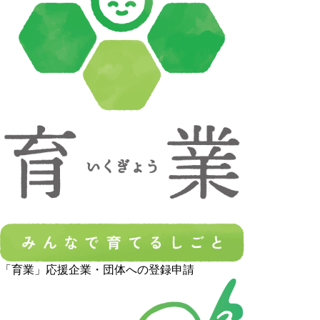
「育業」応援企業・団体への登録申請