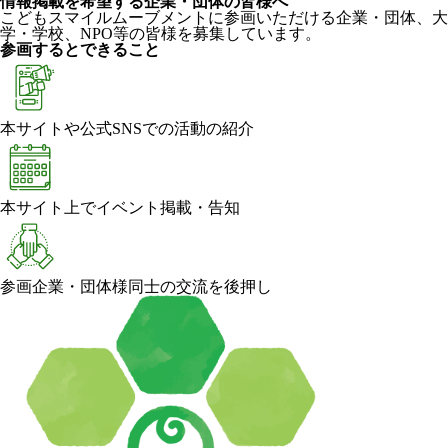
情報掲載を希望する企業・団体の皆様へ
こどもスマイルムーブメントに参画いただける企業・団体、大
学・学校、NPO等の皆様を募集しています。
参画するとできること
本サイトや公式SNSでの活動の紹介
本サイト上でイベント掲載・告知
参画企業・団体様同士の交流を後押し