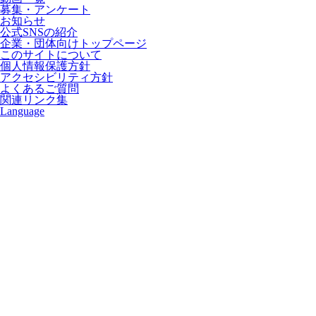
募集・アンケート
お知らせ
公式SNSの紹介
企業・団体向けトップページ
このサイトについて
個人情報保護方針
アクセシビリティ方針
よくあるご質問
関連リンク集
Language