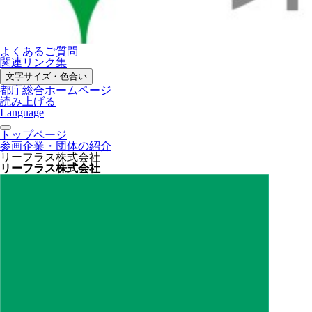
よくあるご質問
関連リンク集
文字サイズ・色合い
都庁総合ホームページ
読み上げる
Language
トップページ
参画企業・団体の紹介
リーフラス株式会社
リーフラス株式会社