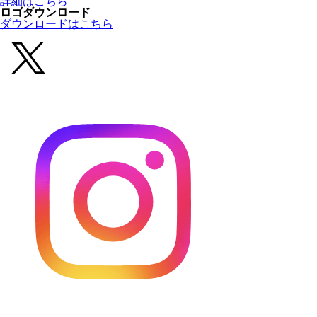
詳細はこちら
ロゴダウンロード
ダウンロードはこちら