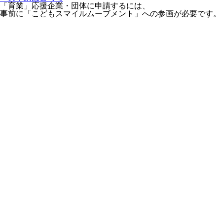
「育業」応援企業・団体に申請するには、
事前に「こどもスマイルムーブメント」への参画が必要です。