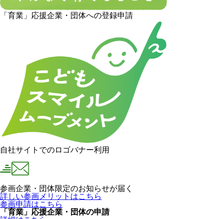
「育業」応援企業・団体への登録申請
自社サイトでのロゴバナー利用
参画企業・団体限定のお知らせが届く
詳しい参画メリットはこちら
参画申請はこちら
「育業」応援企業・団体の申請