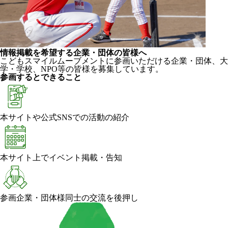
情報掲載を希望する企業・団体の皆様へ
こどもスマイルムーブメントに参画いただける企業・団体、大
学・学校、NPO等の皆様を募集しています。
参画するとできること
本サイトや公式SNSでの活動の紹介
本サイト上でイベント掲載・告知
参画企業・団体様同士の交流を後押し