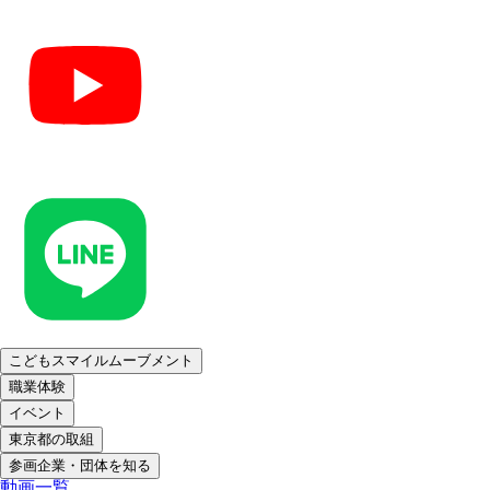
こどもスマイルムーブメント
職業体験
イベント
東京都の取組
参画企業・団体を知る
動画一覧