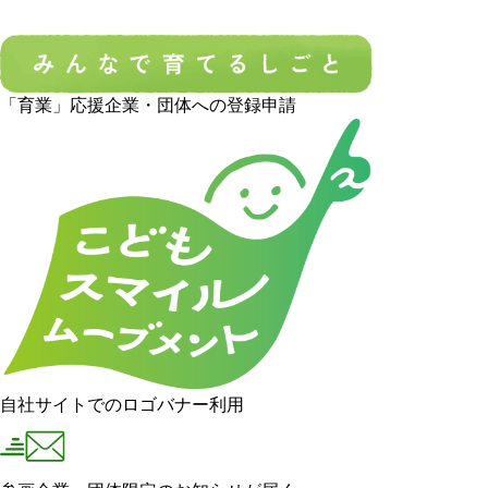
「育業」応援企業・団体への登録申請
自社サイトでのロゴバナー利用