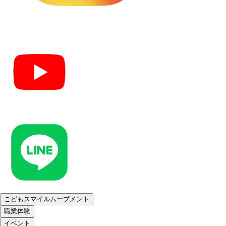
こどもスマイルムーブメント
職業体験
イベント