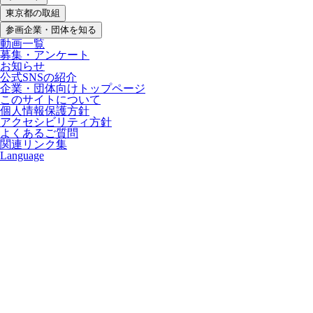
東京都の取組
参画企業・団体を知る
動画一覧
募集・アンケート
お知らせ
公式SNSの紹介
企業・団体向けトップページ
このサイトについて
個人情報保護方針
アクセシビリティ方針
よくあるご質問
関連リンク集
Language