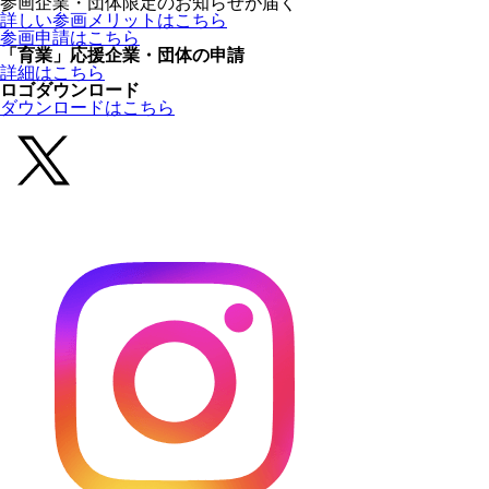
参画企業・団体限定のお知らせが届く
詳しい参画メリットはこちら
参画申請はこちら
「育業」応援企業・団体の申請
詳細はこちら
ロゴダウンロード
ダウンロードはこちら