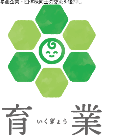
参画企業・団体様同士の交流を後押し