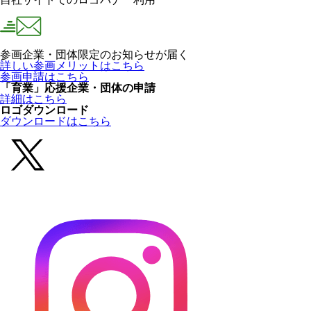
参画企業・団体限定のお知らせが届く
詳しい参画メリットはこちら
参画申請はこちら
「育業」応援企業・団体の申請
詳細はこちら
ロゴダウンロード
ダウンロードはこちら