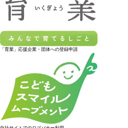
「育業」応援企業・団体への登録申請
自社サイトでのロゴバナー利用