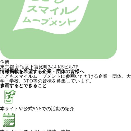
住所
東京都 新宿区下宮比町2-14 KSビル7F
情報掲載を希望する企業・団体の皆様へ
こどもスマイルムーブメントに参画いただける企業・団体、大
学・学校、NPO等の皆様を募集しています。
参画するとできること
本サイトや公式SNSでの活動の紹介