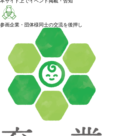
本サイト上でイベント掲載・告知
参画企業・団体様同士の交流を後押し