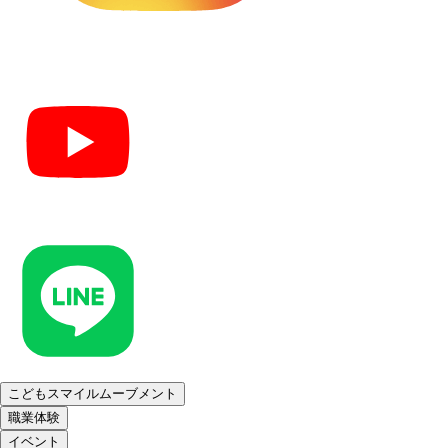
こどもスマイルムーブメント
職業体験
イベント