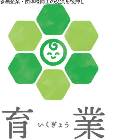
参画企業・団体様同士の交流を後押し