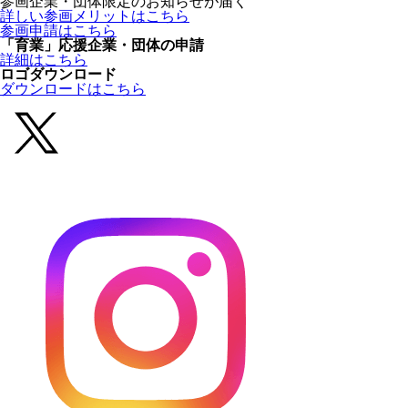
参画企業・団体限定のお知らせが届く
詳しい参画メリットはこちら
参画申請はこちら
「育業」応援企業・団体の申請
詳細はこちら
ロゴダウンロード
ダウンロードはこちら