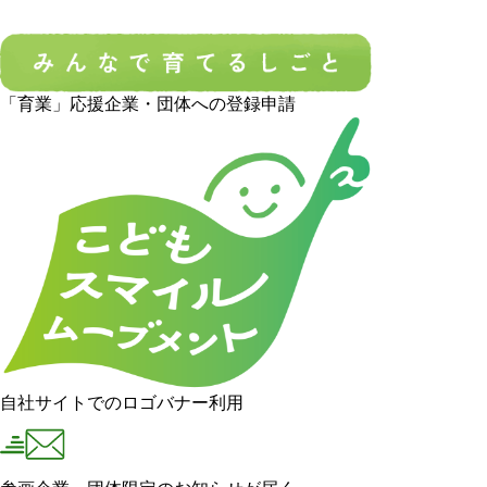
「育業」応援企業・団体への登録申請
自社サイトでのロゴバナー利用