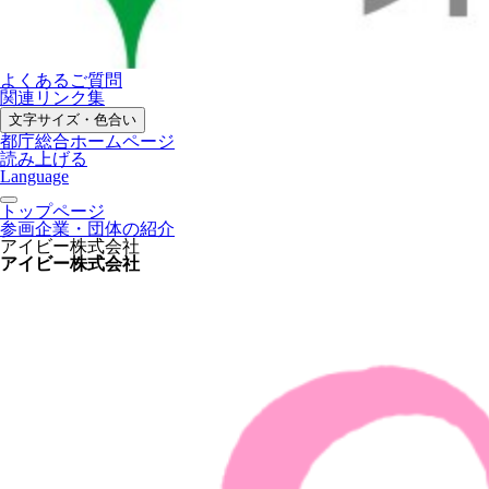
よくあるご質問
関連リンク集
文字サイズ・色合い
都庁総合ホームページ
読み上げる
Language
トップページ
参画企業・団体の紹介
アイビー株式会社
アイビー株式会社