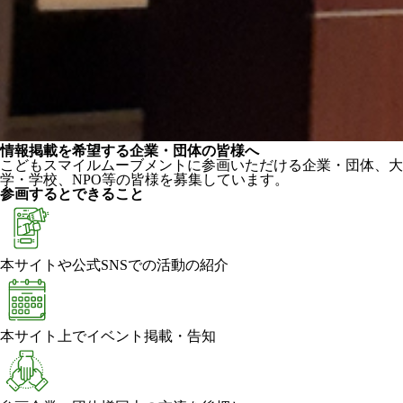
情報掲載を希望する企業・団体の皆様へ
こどもスマイルムーブメントに参画いただける企業・団体、大
学・学校、NPO等の皆様を募集しています。
参画するとできること
本サイトや公式SNSでの活動の紹介
本サイト上でイベント掲載・告知