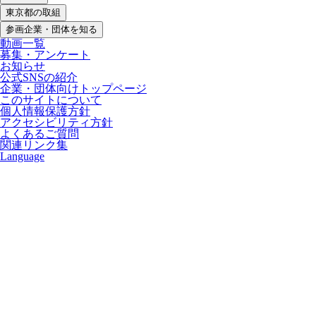
東京都の取組
参画企業・団体を知る
動画一覧
募集・アンケート
お知らせ
公式SNSの紹介
企業・団体向けトップページ
このサイトについて
個人情報保護方針
アクセシビリティ方針
よくあるご質問
関連リンク集
Language