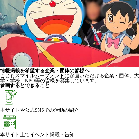
情報掲載を希望する企業・団体の皆様へ
こどもスマイルムーブメントに参画いただける企業・団体、大
学・学校、NPO等の皆様を募集しています。
参画するとできること
本サイトや公式SNSでの活動の紹介
本サイト上でイベント掲載・告知