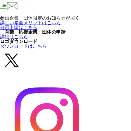
参画企業・団体限定のお知らせが届く
詳しい参画メリットはこちら
参画申請はこちら
「育業」応援企業・団体の申請
詳細はこちら
ロゴダウンロード
ダウンロードはこちら