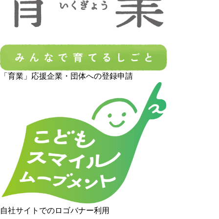
「育業」応援企業・団体への登録申請
自社サイトでのロゴバナー利用