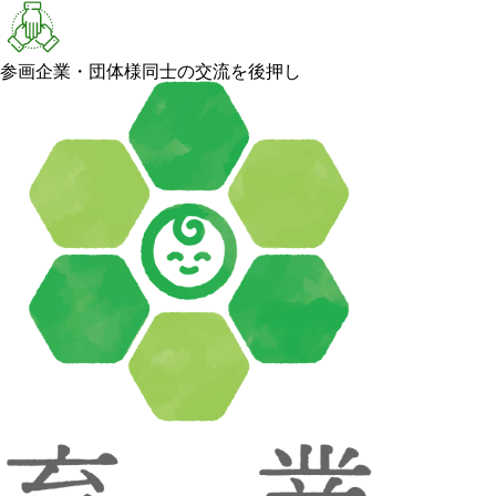
参画企業・団体様同士の交流を後押し