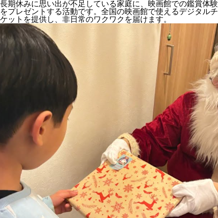
長期休みに思い出が不足している家庭に、映画館での鑑賞体験
をプレゼントする活動です。全国の映画館で使えるデジタルチ
ケットを提供し、非日常のワクワクを届けます。