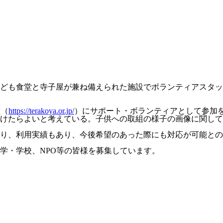
ども食堂と寺子屋が兼ね備えられた施設でボランティアスタッ
堂（
https://terakoya.or.jp/
）にサポート・ボランティアとして参加
けたらよいと考えている。子供への取組の様子の画像に関して
り、利用実績もあり、今後希望のあった際にも対応が可能との
学・学校、NPO等の皆様を募集しています。