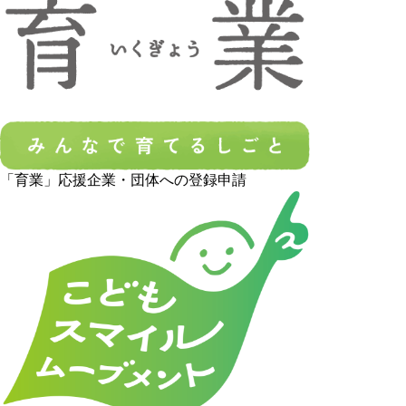
「育業」応援企業・団体への登録申請