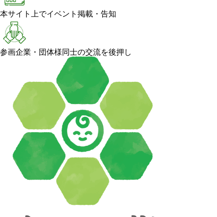
本サイト上でイベント掲載・告知
参画企業・団体様同士の交流を後押し