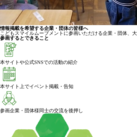
情報掲載を希望する企業・団体の皆様へ
こどもスマイルムーブメントに参画いただける企業・団体、大
参画するとできること
本サイトや公式SNSでの活動の紹介
本サイト上でイベント掲載・告知
参画企業・団体様同士の交流を後押し