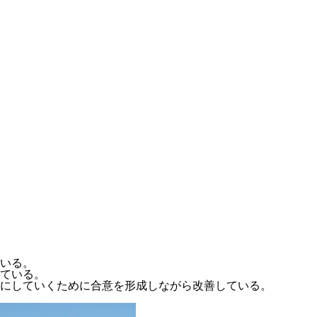
いる。
ている。
にしていくために合意を形成しながら改善している。