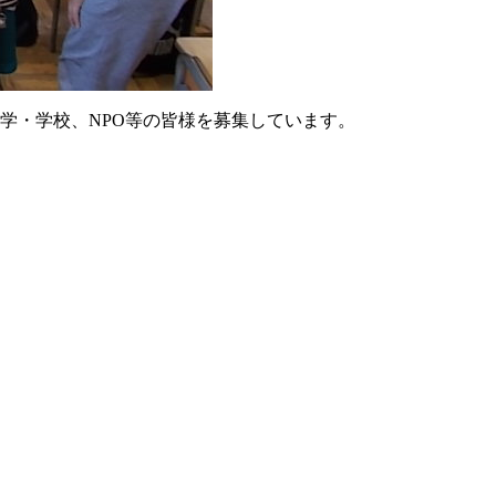
学・学校、NPO等の皆様を募集しています。