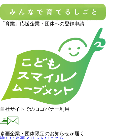
「育業」応援企業・団体への登録申請
自社サイトでのロゴバナー利用
参画企業・団体限定のお知らせが届く
詳しい参画メリットはこちら