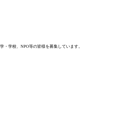
学・学校、NPO等の皆様を募集しています。