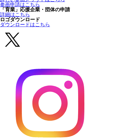
参画申請はこちら
「育業」応援企業・団体の申請
詳細はこちら
ロゴダウンロード
ダウンロードはこちら