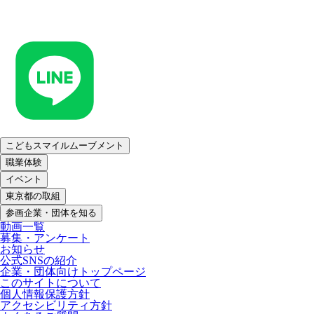
こどもスマイルムーブメント
職業体験
イベント
東京都の取組
参画企業・団体を知る
動画一覧
募集・アンケート
お知らせ
公式SNSの紹介
企業・団体向けトップページ
このサイトについて
個人情報保護方針
アクセシビリティ方針