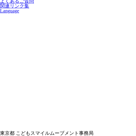
よくあるご質問
関連リンク集
Language
東京都 こどもスマイルムーブメント事務局