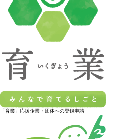
「育業」応援企業・団体への登録申請