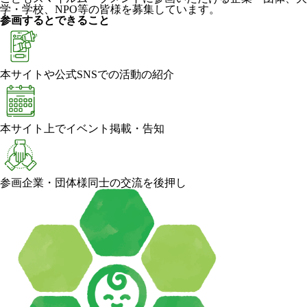
学・学校、NPO等の皆様を募集しています。
参画するとできること
本サイトや公式SNSでの活動の紹介
本サイト上でイベント掲載・告知
参画企業・団体様同士の交流を後押し