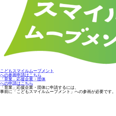
こどもスマイルムーブメント
への参画申請はこちら
「育業」応援企業・団体
への申請はこちら
「育業」応援企業・団体に申請するには、
事前に「こどもスマイルムーブメント」への参画が必要です。