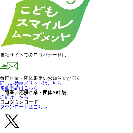
自社サイトでのロゴバナー利用
参画企業・団体限定のお知らせが届く
詳しい参画メリットはこちら
参画申請はこちら
「育業」応援企業・団体の申請
詳細はこちら
ロゴダウンロード
ダウンロードはこちら