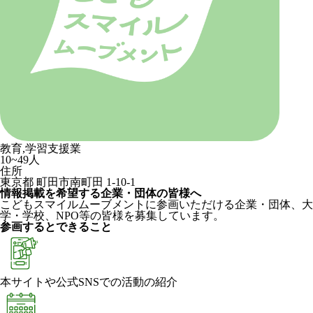
教育,学習支援業
10~49人
住所
東京都 町田市南町田 1-10-1
情報掲載を希望する企業・団体の皆様へ
こどもスマイルムーブメントに参画いただける企業・団体、大
学・学校、NPO等の皆様を募集しています。
参画するとできること
本サイトや公式SNSでの活動の紹介