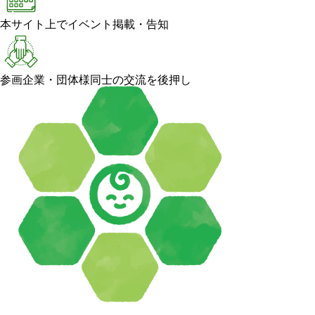
本サイト上でイベント掲載・告知
参画企業・団体様同士の交流を後押し