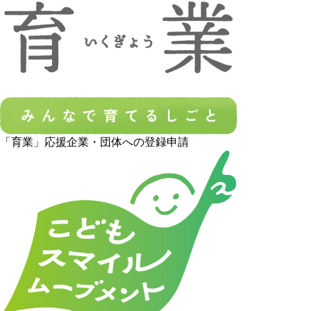
「育業」応援企業・団体への登録申請