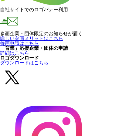
自社サイトでのロゴバナー利用
参画企業・団体限定のお知らせが届く
詳しい参画メリットはこちら
参画申請はこちら
「育業」応援企業・団体の申請
詳細はこちら
ロゴダウンロード
ダウンロードはこちら