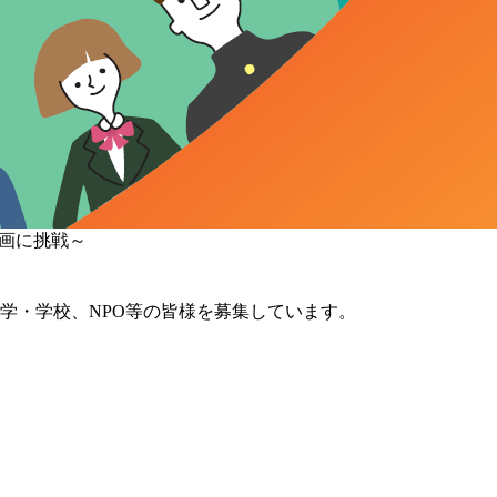
企画に挑戦～
学・学校、NPO等の皆様を募集しています。