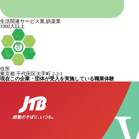
生活関連サービス業,娯楽業
1000人以上
住所
東京都 千代田区大手町 2-2-1
現在この企業・団体が受入を実施している職業体験