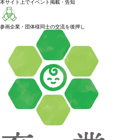
本サイト上でイベント掲載・告知
参画企業・団体様同士の交流を後押し