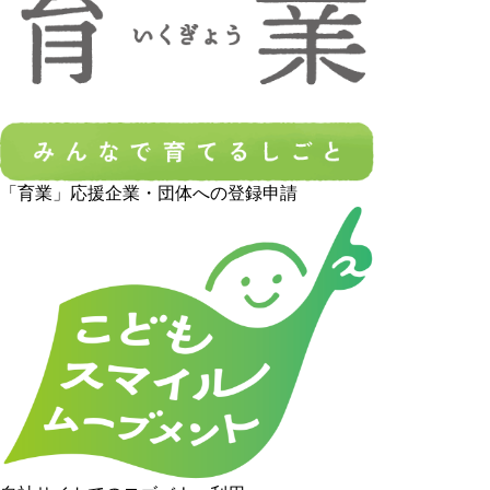
「育業」応援企業・団体への登録申請