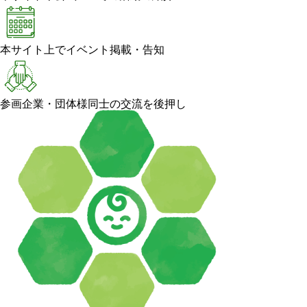
本サイト上でイベント掲載・告知
参画企業・団体様同士の交流を後押し