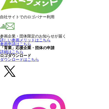
自社サイトでのロゴバナー利用
参画企業・団体限定のお知らせが届く
詳しい参画メリットはこちら
参画申請はこちら
「育業」応援企業・団体の申請
詳細はこちら
ロゴダウンロード
ダウンロードはこちら