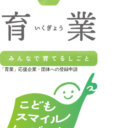
「育業」応援企業・団体への登録申請