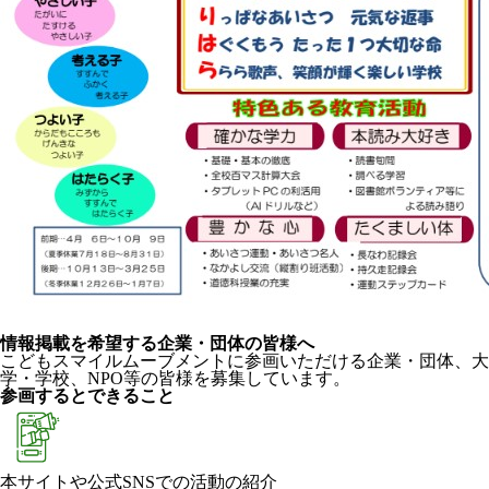
情報掲載を希望する企業・団体の皆様へ
こどもスマイルムーブメントに参画いただける企業・団体、大
学・学校、NPO等の皆様を募集しています。
参画するとできること
本サイトや公式SNSでの活動の紹介