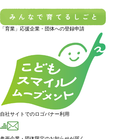
「育業」応援企業・団体への登録申請
自社サイトでのロゴバナー利用
参画企業・団体限定のお知らせが届く