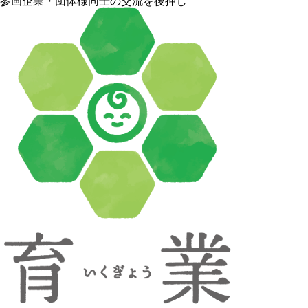
参画企業・団体様同士の交流を後押し