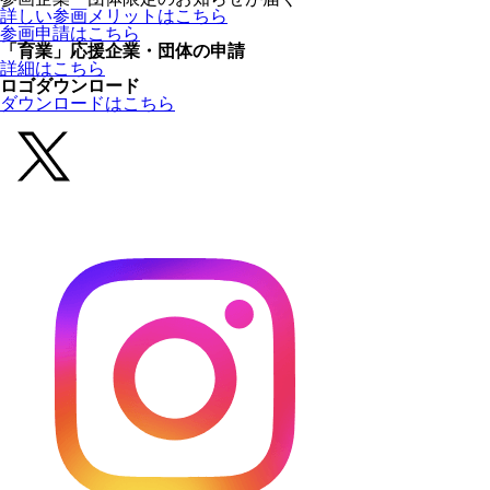
詳しい参画メリットはこちら
参画申請はこちら
「育業」応援企業・団体の申請
詳細はこちら
ロゴダウンロード
ダウンロードはこちら