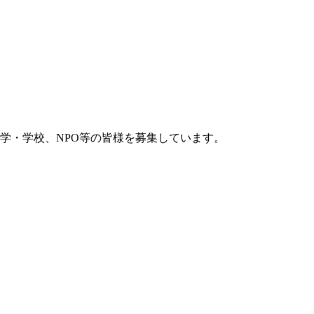
学・学校、NPO等の皆様を募集しています。