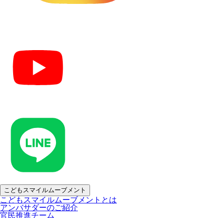
こどもスマイルムーブメント
こどもスマイルムーブメントとは
アンバサダーのご紹介
官民推進チーム