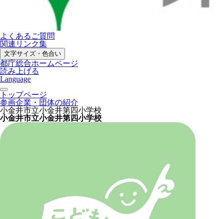
よくあるご質問
関連リンク集
文字サイズ・色合い
都庁総合ホームページ
読み上げる
Language
トップページ
参画企業・団体の紹介
小金井市立小金井第四小学校
小金井市立小金井第四小学校