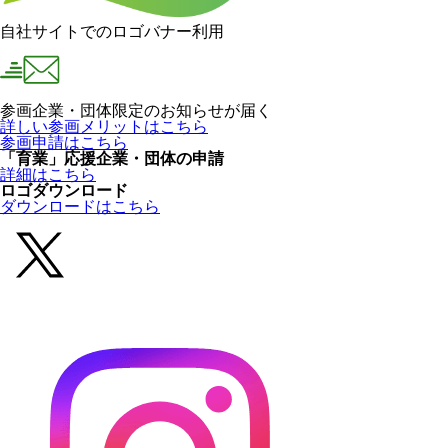
自社サイトでのロゴバナー利用
参画企業・団体限定のお知らせが届く
詳しい参画メリットはこちら
参画申請はこちら
「育業」応援企業・団体の申請
詳細はこちら
ロゴダウンロード
ダウンロードはこちら