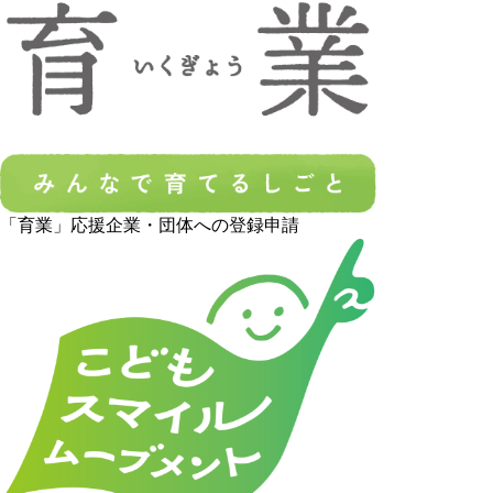
「育業」応援企業・団体への登録申請