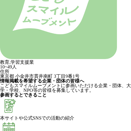
教育,学習支援業
10~49人
住所
東京都 小金井市貫井南町 3丁目9番1号
情報掲載を希望する企業・団体の皆様へ
こどもスマイルムーブメントに参画いただける企業・団体、大
学・学校、NPO等の皆様を募集しています。
参画するとできること
本サイトや公式SNSでの活動の紹介