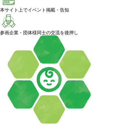
本サイト上でイベント掲載・告知
参画企業・団体様同士の交流を後押し