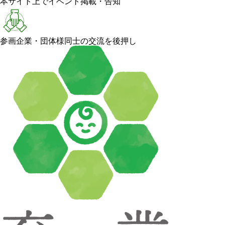
本サイト上でイベント掲載・告知
参画企業・団体様同士の交流を後押し