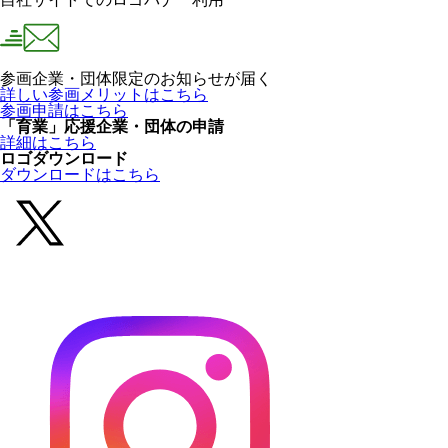
参画企業・団体限定のお知らせが届く
詳しい参画メリットはこちら
参画申請はこちら
「育業」応援企業・団体の申請
詳細はこちら
ロゴダウンロード
ダウンロードはこちら