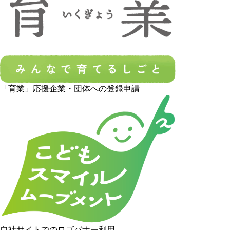
「育業」応援企業・団体への登録申請
自社サイトでのロゴバナー利用