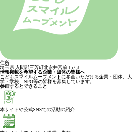
住所
埼玉県 入間郡三芳町北永井宮前 157-3
情報掲載を希望する企業・団体の皆様へ
こどもスマイルムーブメントに参画いただける企業・団体、大
学・学校、NPO等の皆様を募集しています。
参画するとできること
本サイトや公式SNSでの活動の紹介