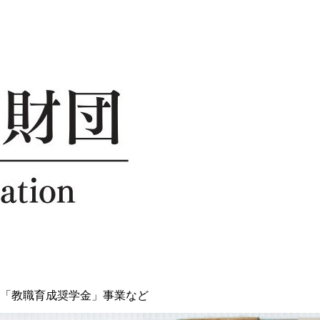
「教職育成奨学金」事業など