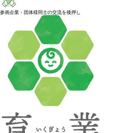
参画企業・団体様同士の交流を後押し