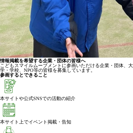
情報掲載を希望する企業・団体の皆様へ
こどもスマイルムーブメントに参画いただける企業・団体、大
学・学校、NPO等の皆様を募集しています。
参画するとできること
本サイトや公式SNSでの活動の紹介
本サイト上でイベント掲載・告知