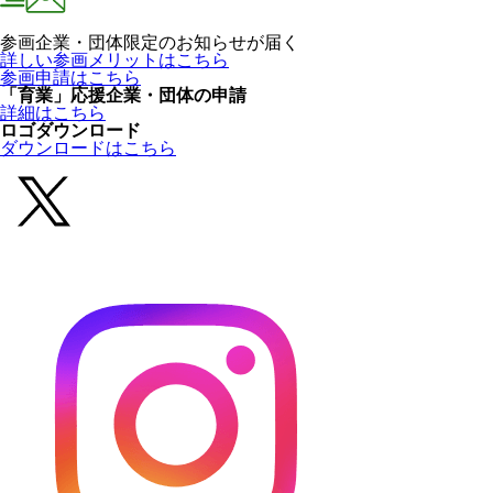
参画企業・団体限定のお知らせが届く
詳しい参画メリットはこちら
参画申請はこちら
「育業」応援企業・団体の申請
詳細はこちら
ロゴダウンロード
ダウンロードはこちら