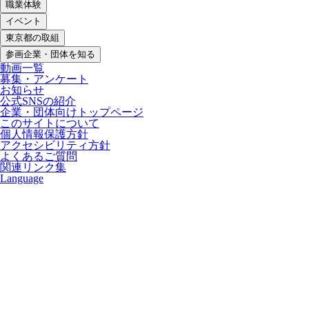
職業体験
イベント
東京都の取組
参画企業・団体を知る
動画一覧
募集・アンケート
お知らせ
公式SNSの紹介
企業・団体向けトップページ
このサイトについて
個人情報保護方針
アクセシビリティ方針
よくあるご質問
関連リンク集
Language