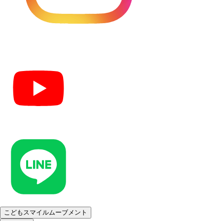
こどもスマイルムーブメント