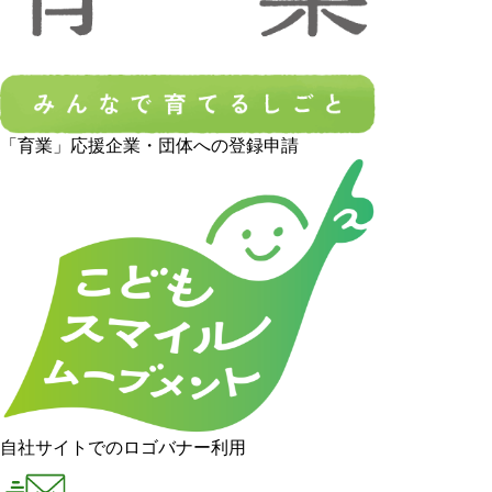
「育業」応援企業・団体への登録申請
自社サイトでのロゴバナー利用