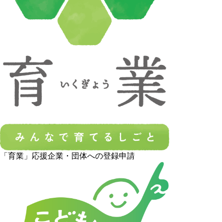
「育業」応援企業・団体への登録申請