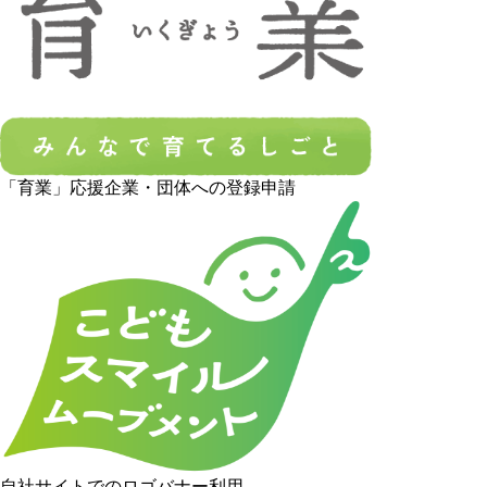
「育業」応援企業・団体への登録申請
自社サイトでのロゴバナー利用