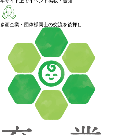
本サイト上でイベント掲載・告知
参画企業・団体様同士の交流を後押し