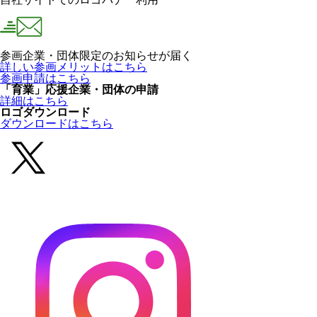
参画企業・団体限定のお知らせが届く
詳しい参画メリットはこちら
参画申請はこちら
「育業」応援企業・団体の申請
詳細はこちら
ロゴダウンロード
ダウンロードはこちら